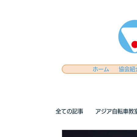
ホーム
協会紹
全ての記事
アジア自転車教