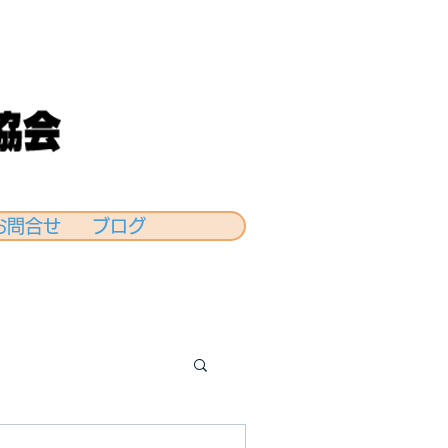
お問合せ
ブログ