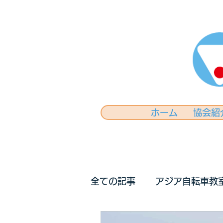
ホーム
協会紹
全ての記事
アジア自転車教