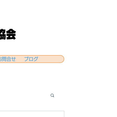
お問合せ
ブログ