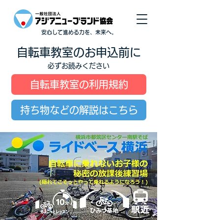
安心して進める力を、未来へ。
自転車教室のお申込前に
必ずお読みください
自転車教室の利用規約
持ち物などの解説はこちら