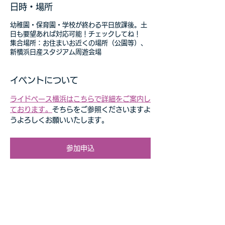
日時・場所
幼稚園・保育園・学校が終わる平日放課後。土
日も要望あれば対応可能！チェックしてね！
集合場所：お住まいお近くの場所（公園等）、
新横浜日産スタジアム周遊会場
イベントについて
ライドベース横浜はこちらで詳細をご案内し
ております。
そちらをご参照くださいますよ
うよろしくお願いいたします。
参加申込
このイベントをシェア