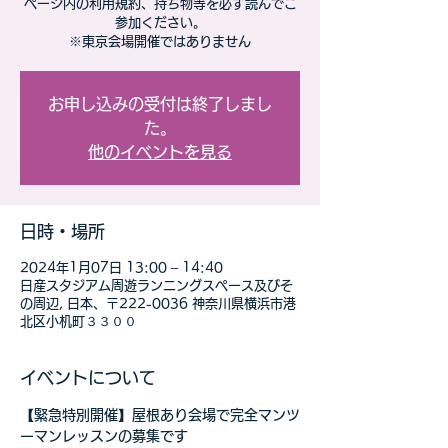
ページ内の利用規約、持ち物等を必ず読んでご
参加ください。
※東京会場開催ではありません
お申し込みの受付は終了しまし
た。
他のイベントを見る
日時・場所
2024年1月07日 13:00 – 14:40
日産スタジアム周遊ランニングスペース及びそ
の周辺, 日本、〒222-0036 神奈川県横浜市港
北区小机町３３００
イベントについて
【緊急特別開催】屋根あり会場で完全マンツ
ーマンレッスンの募集です