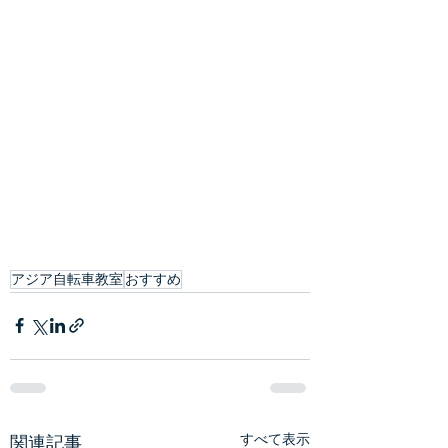
アジア自転車教室
おすすめ
すべて表示
関連記事