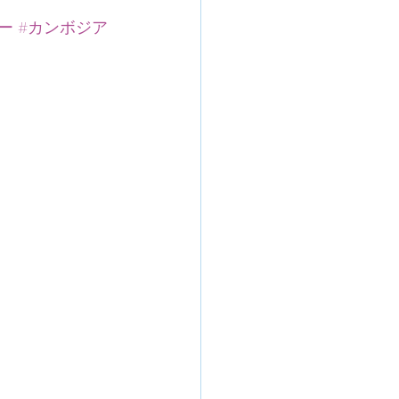
ー
#カンボジア