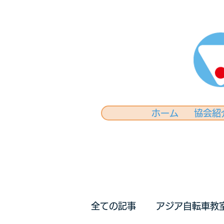
ホーム
協会紹
全ての記事
アジア自転車教