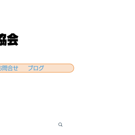
お問合せ
ブログ