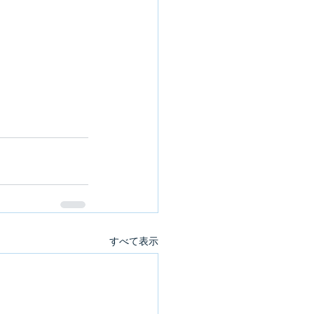
すべて表示