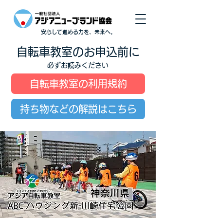
安心して進める力を、未来へ。
自転車教室のお申込前に
必ずお読みください
自転車教室の利用規約
持ち物などの解説はこちら