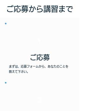
ご応募から講習まで
1
​ご応募
まずは、応募フォームから、あなたのことを
教えて下さい。
2