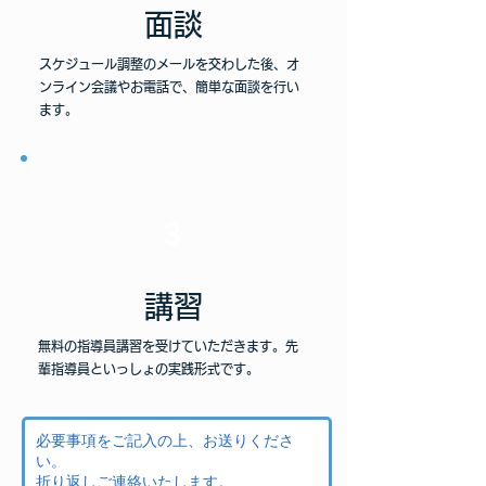
面談
スケジュール調整のメールを交わした後、オ
ンライン会議やお電話で、簡単な面談を行い
ます。
3
​講習
無料の指導員講習を受けていただきます。先
輩指導員といっしょの実践形式です。
必要事項をご記入の上、お送りくださ
い。
折り返しご連絡いたします。