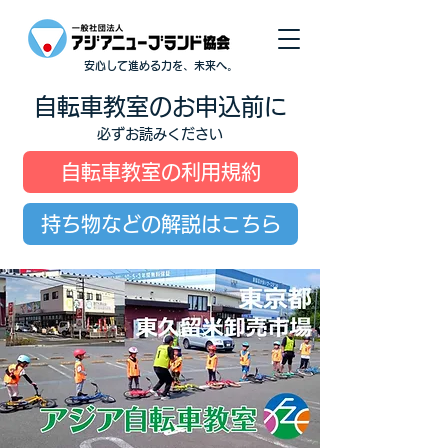
安心して進める力を、未来へ。
自転車教室のお申込前に
必ずお読みください
自転車教室の利用規約
持ち物などの解説はこちら