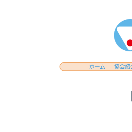
ホーム
協会紹