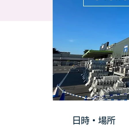
日時・場所