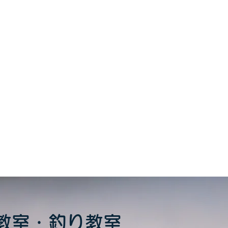
をシェア
教室・釣り教室