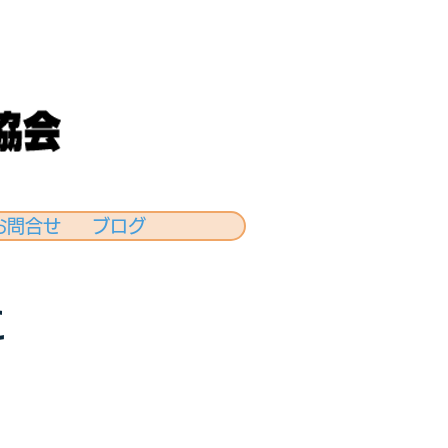
お問合せ
ブログ
に