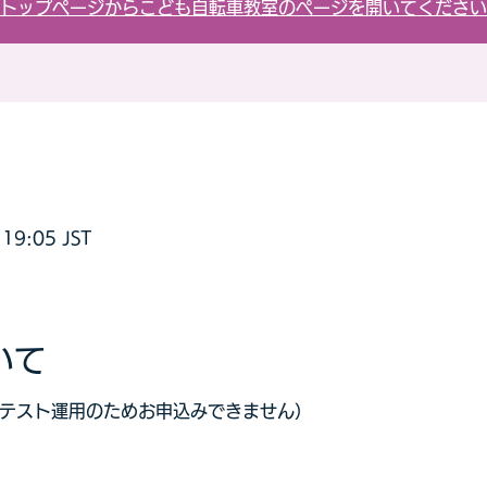
トップページからこども自転車教室のページを開いてください
19:05 JST
いて
（テスト運用のためお申込みできません）