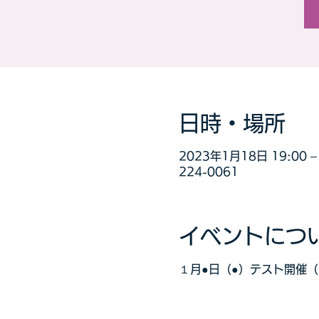
日時・場所
2023年1月18日 19:00 – 
224-0061
イベントにつ
１月●日（●）テスト開催