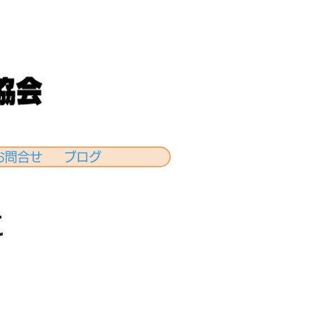
お問合せ
ブログ
に