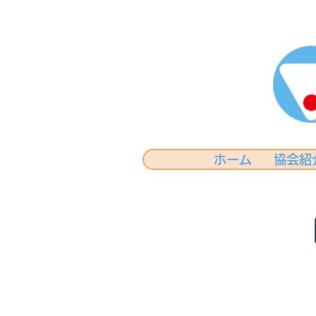
ホーム
協会紹