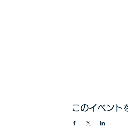
このイベント