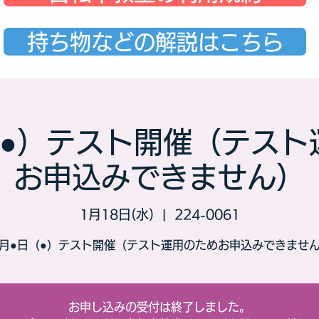
持ち物などの解説はこちら
（●）テスト開催（テスト
お申込みできません）
1月18日(水)
  |  
224-0061
月●日（●）テスト開催（テスト運用のためお申込みできませ
お申し込みの受付は終了しました。