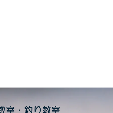
教室・釣り教室