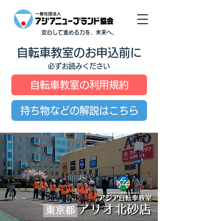
安心して進める力を、未来へ。
自転車教室のお申込前に
必ずお読みください
自転車教室の利用規約
持ち物などの解説はこちら