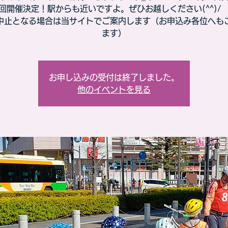
回開催決定！駅からも近いですよ。ぜひお越しください(^^)/
中止となる場合は当サイトでご案内します（お申込み各位へも
ます）
お申し込みの受付は終了しました。
他のイベントを見る