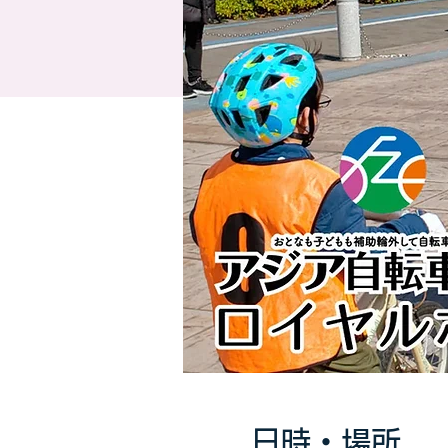
日時・場所