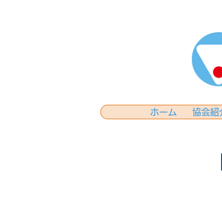
ホーム
協会紹