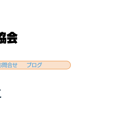
お問合せ
ブログ
に