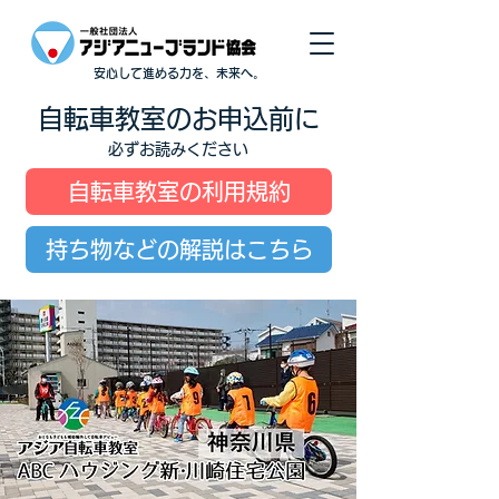
安心して進める力を、未来へ。
自転車教室のお申込前に
必ずお読みください
自転車教室の利用規約
持ち物などの解説はこちら