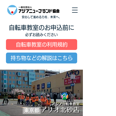
安心して進める力を、未来へ。
自転車教室のお申込前に
必ずお読みください
自転車教室の利用規約
持ち物などの解説はこちら