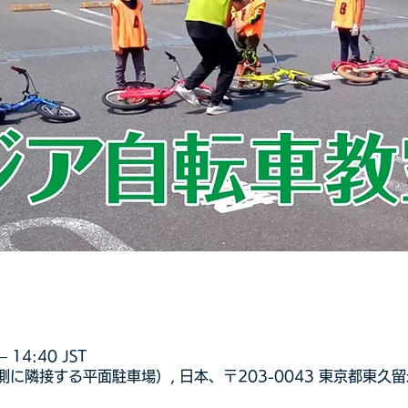
 14:40 JST
に隣接する平面駐車場）, 日本、〒203-0043 東京都東久