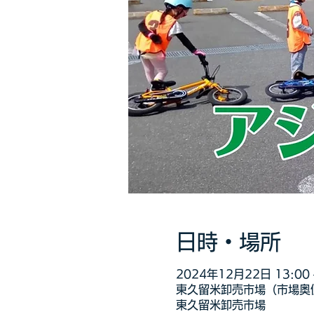
日時・場所
2024年12月22日 13:00 –
東久留米卸売市場（市場奥側
東久留米卸売市場