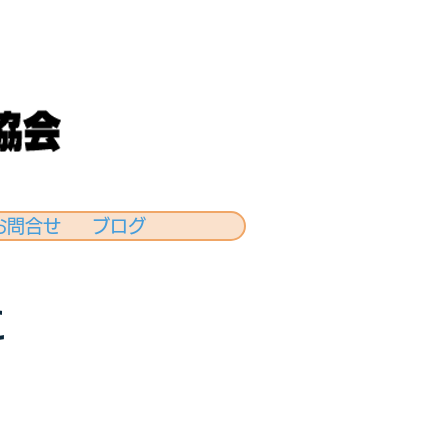
お問合せ
ブログ
に