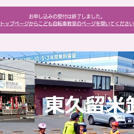
お申し込みの受付は終了しました。
トップページからこども自転車教室のページを開いてください