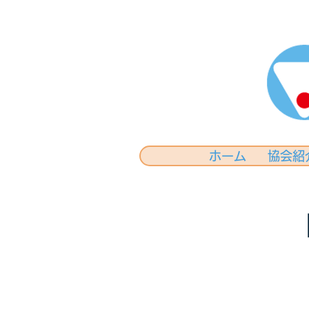
ホーム
協会紹