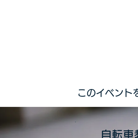
このイベント
自転車