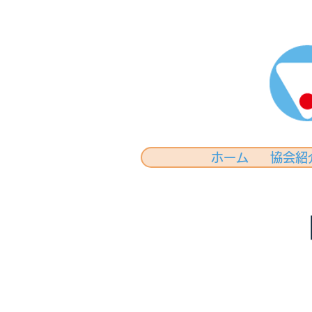
ホーム
協会紹