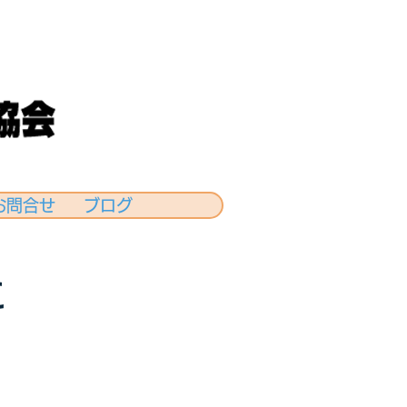
お問合せ
ブログ
に