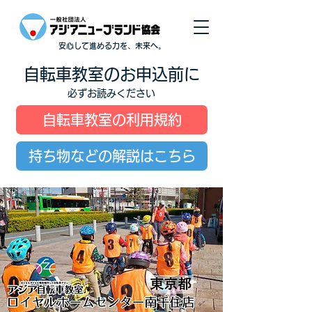
安心して進める力を、未来へ。
自転車教室のお申込前に
必ずお読みください
自転車教室の利用規約
持ち物などの解説はこちら