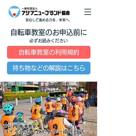
安心して進める力を、未来へ。
自転車教室のお申込前に
必ずお読みください
自転車教室の利用規約
持ち物などの解説はこちら