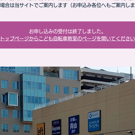
場合は当サイトでご案内します（お申込み各位へもご案内しま
お申し込みの受付は終了しました。
トップページからこども自転車教室のページを開いてください