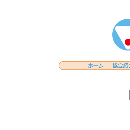
ホーム
協会紹