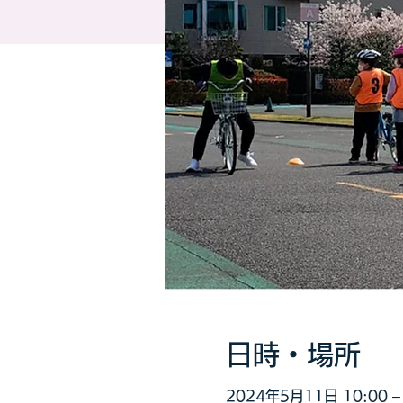
日時・場所
2024年5月11日 10:00 – 