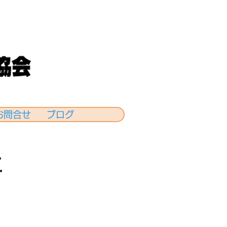
お問合せ
ブログ
に