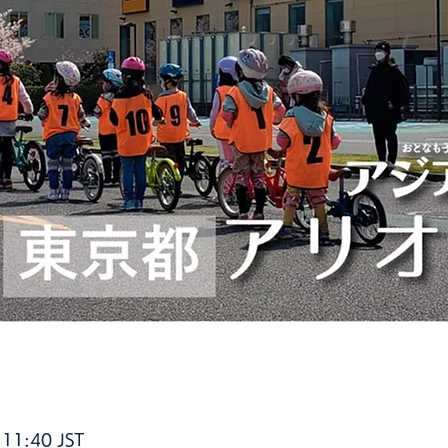
11:40 JST