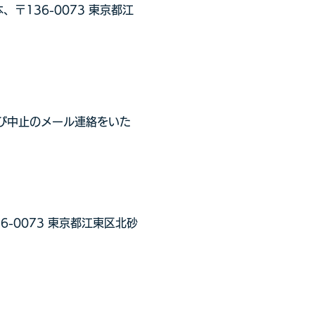
136-0073 東京都江
よび中止のメール連絡をいた
-0073 東京都江東区北砂