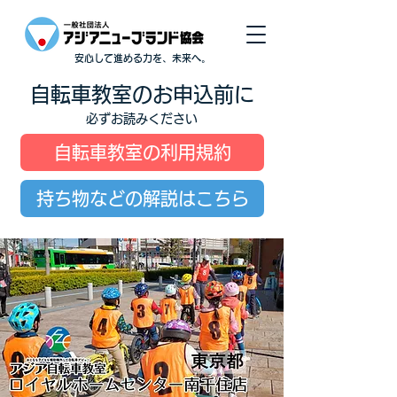
安心して進める力を、未来へ。
自転車教室のお申込前に
必ずお読みください
自転車教室の利用規約
持ち物などの解説はこちら