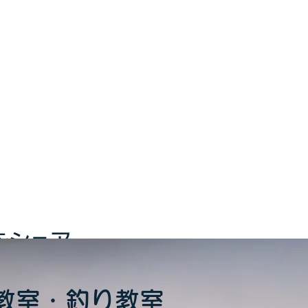
をシェア
教室・釣り教室