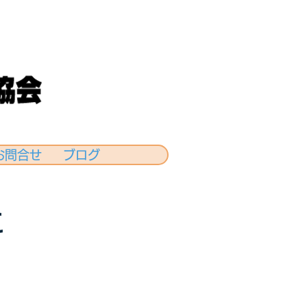
お問合せ
ブログ
に