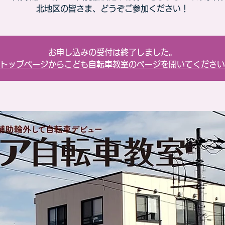
北地区の皆さま、どうぞご参加ください！
お申し込みの受付は終了しました。
トップページからこども自転車教室のページを開いてください