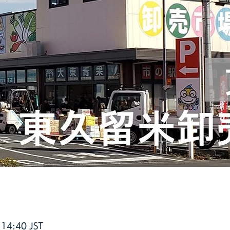
14:40 JST