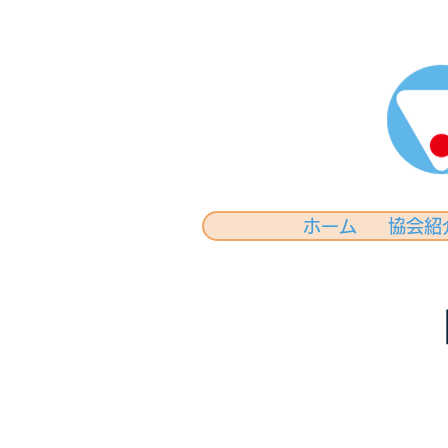
ホーム
協会紹