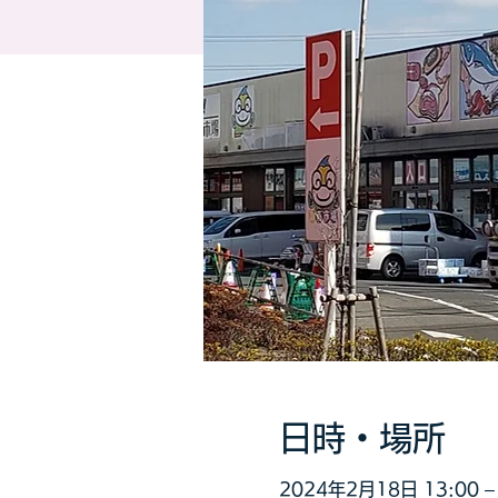
日時・場所
2024年2月18日 13:00 – 