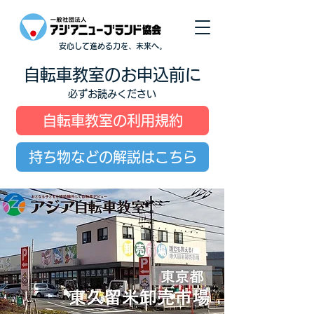
安心して進める力を、未来へ。
自転車教室のお申込前に
必ずお読みください
自転車教室の利用規約
持ち物などの解説はこちら