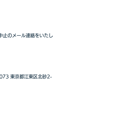
び中止のメール連絡をいたし
73 東京都江東区北砂2-