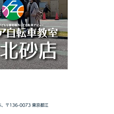
136-0073 東京都江