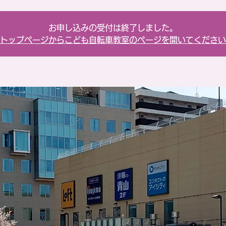
お申し込みの受付は終了しました。
トップページからこども自転車教室のページを開いてください