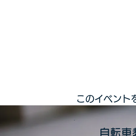
このイベント
自転車