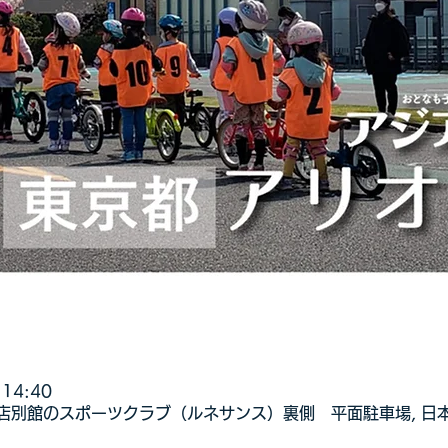
14:40
別館のスポーツクラブ（ルネサンス）裏側 平面駐車場, 日本、〒