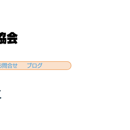
お問合せ
ブログ
に