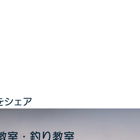
をシェア
教室・釣り教室