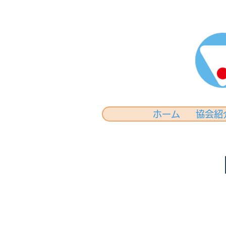
ホーム
協会紹