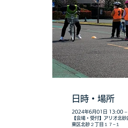
日時・場所
2024年6月01日 13:00 – 
【会場・受付】アリオ北砂店
東区北砂２丁目１７−１