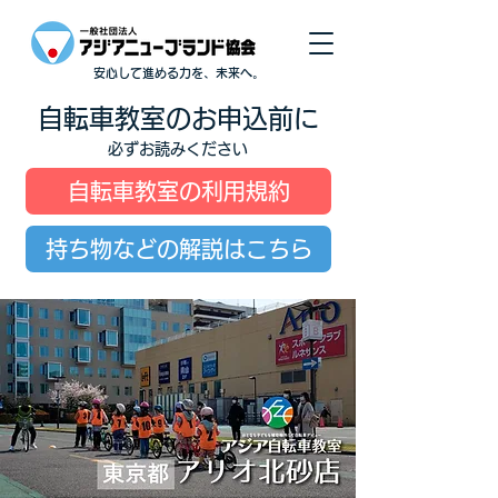
安心して進める力を、未来へ。
自転車教室のお申込前に
必ずお読みください
自転車教室の利用規約
持ち物などの解説はこちら