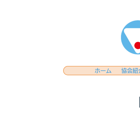
ホーム
協会紹