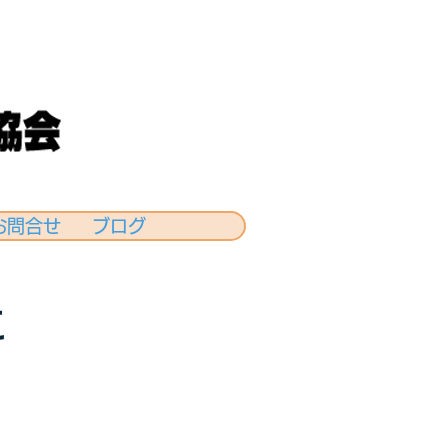
お問合せ
ブログ
に