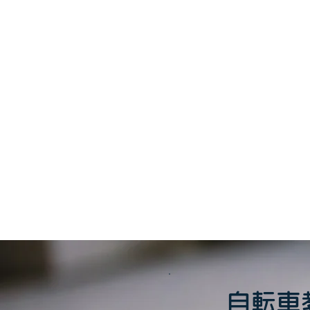
このイベント
自転車