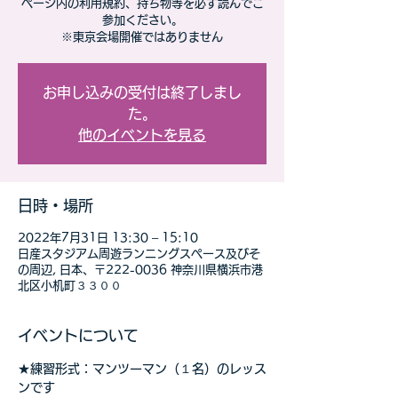
ページ内の利用規約、持ち物等を必ず読んでご
参加ください。
※東京会場開催ではありません
お申し込みの受付は終了しまし
た。
他のイベントを見る
日時・場所
2022年7月31日 13:30 – 15:10
日産スタジアム周遊ランニングスペース及びそ
の周辺, 日本、〒222-0036 神奈川県横浜市港
北区小机町３３００
イベントについて
★練習形式：マンツーマン（１名）のレッス
ンです