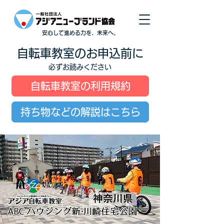
安心して進める力を、未来へ。
自転車教室のお申込前に
必ずお読みください
自転車教室の利用規約
持ち物などの解説はこちら