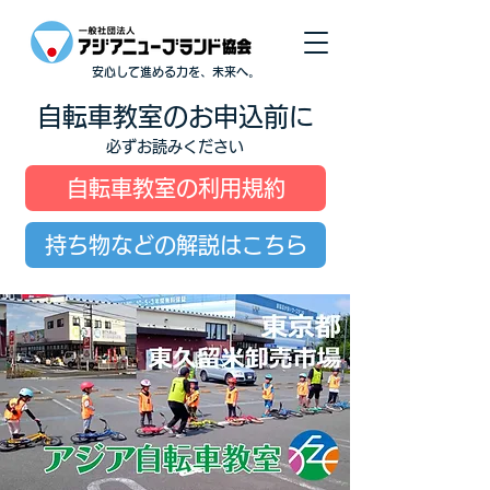
安心して進める力を、未来へ。
自転車教室のお申込前に
必ずお読みください
自転車教室の利用規約
持ち物などの解説はこちら