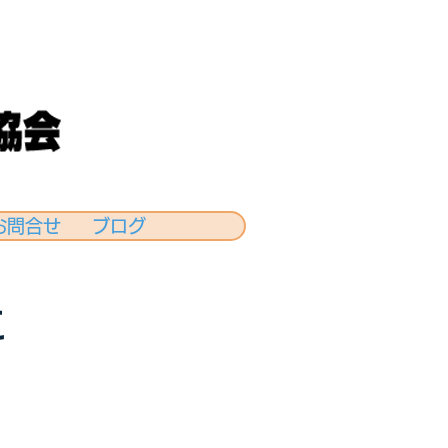
お問合せ
ブログ
に