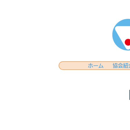
ホーム
協会紹