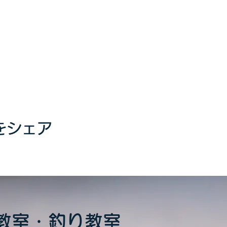
をシェア
教室・釣り教室