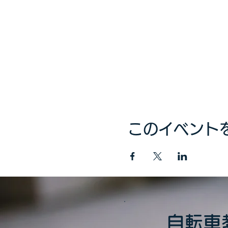
このイベント
自転車