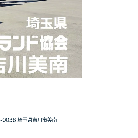
0038 埼玉県吉川市美南