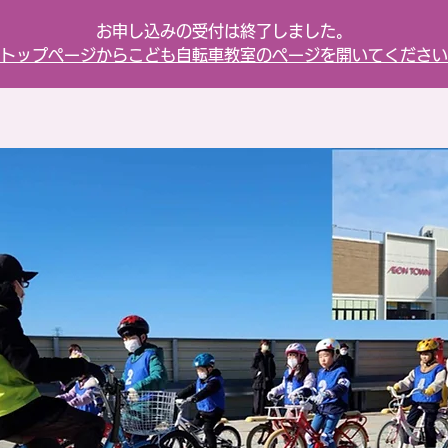
お申し込みの受付は終了しました。
トップページからこども自転車教室のページを開いてください