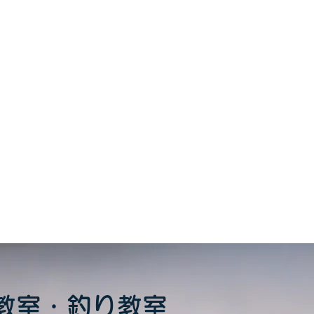
をシェア
教室・釣り教室