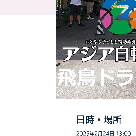
日時・場所
2025年2月24日 13:00 – 