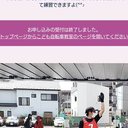
て練習できますよ(^^♪
お申し込みの受付は終了しました。
トップページからこども自転車教室のページを開いてください