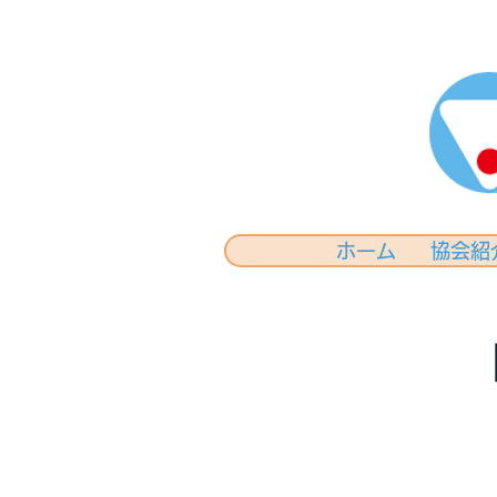
ホーム
協会紹