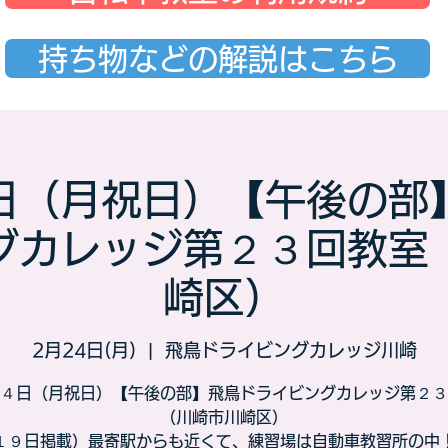
持ち物などの解説はこちら
日（月祝日）【午後の部
グカレッジ第２３回教室
崎区）
2月24日(月)
  |  
飛鳥ドライビングカレッジ川崎
４日（月祝日）【午後の部】飛鳥ドライビングカレッジ第２３
（川崎市川崎区）
１９日掲載）最寄駅からも近くて、練習場は自動車教習所の中