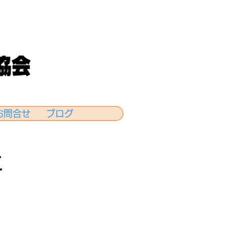
お問合せ
ブログ
に