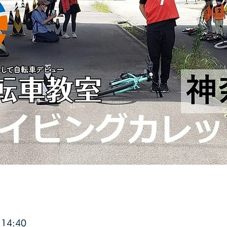
14:40