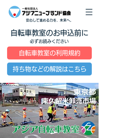
安心して進める力を、未来へ。
自転車教室のお申込前に
必ずお読みください
自転車教室の利用規約
持ち物などの解説はこちら