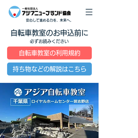
安心して進める力を、未来へ。
自転車教室のお申込前に
必ずお読みください
自転車教室の利用規約
持ち物などの解説はこちら