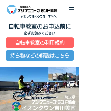
安心して進める力を、未来へ。
自転車教室のお申込前に
必ずお読みください
自転車教室の利用規約
持ち物などの解説はこちら