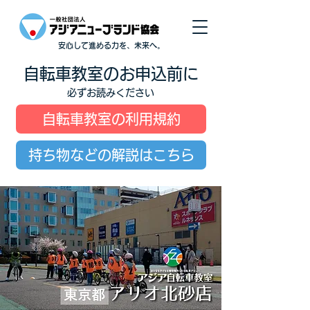
安心して進める力を、未来へ。
自転車教室のお申込前に
必ずお読みください
自転車教室の利用規約
持ち物などの解説はこちら