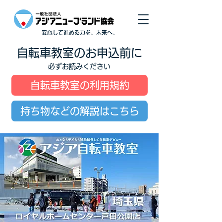
安心して進める力を、未来へ。
自転車教室のお申込前に
必ずお読みください
自転車教室の利用規約
持ち物などの解説はこちら