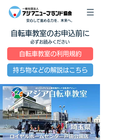
安心して進める力を、未来へ。
自転車教室のお申込前に
必ずお読みください
自転車教室の利用規約
持ち物などの解説はこちら