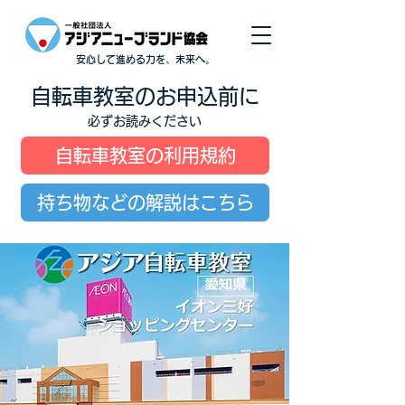
安心して進める力を、未来へ。
自転車教室のお申込前に
必ずお読みください
自転車教室の利用規約
持ち物などの解説はこちら