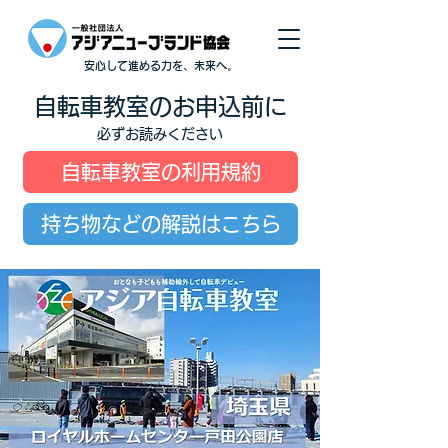
安心して進める力を、未来へ。
自転車教室のお申込前に
必ずお読みください
自転車教室の利用規約
持ち物などの解説はこちら