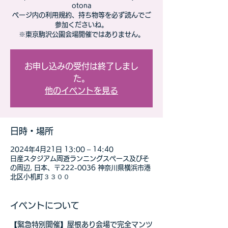
otona
ページ内の利用規約、持ち物等を必ず読んでご
参加くださいね。
※東京駒沢公園会場開催ではありません。
お申し込みの受付は終了しまし
た。
他のイベントを見る
日時・場所
2024年4月21日 13:00 – 14:40
日産スタジアム周遊ランニングスペース及びそ
の周辺, 日本、〒222-0036 神奈川県横浜市港
北区小机町３３００
イベントについて
【緊急特別開催】屋根あり会場で完全マンツ