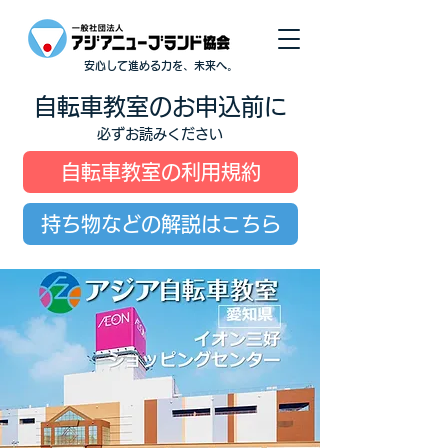
安心して進める力を、未来へ。
自転車教室のお申込前に
必ずお読みください
自転車教室の利用規約
持ち物などの解説はこちら