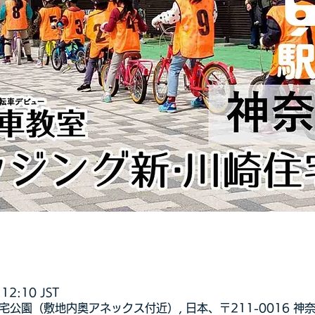
12:10 JST
宅公園（敷地内奥アネックス付近）, 日本、〒211-0016 