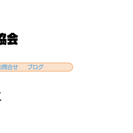
お問合せ
ブログ
に