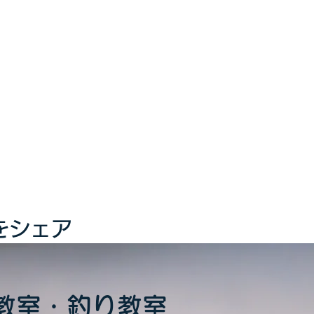
をシェア
教室・釣り教室