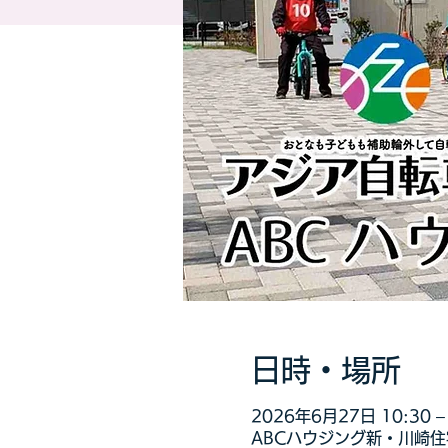
日時・場所
2026年6月27日 10:30 – 
ABCハウジング新・川崎住