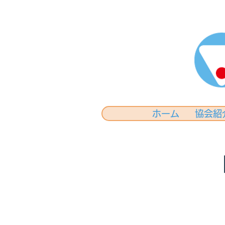
ホーム
協会紹