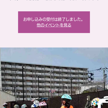
お申し込みの受付は終了しました。
他のイベントを見る