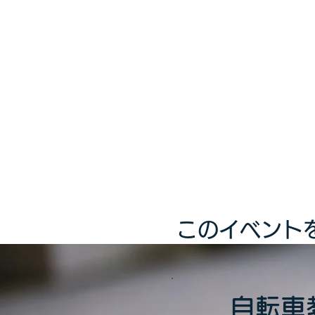
このイベント
自転車