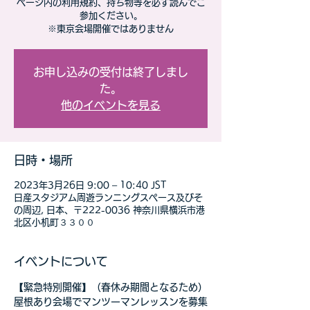
ページ内の利用規約、持ち物等を必ず読んでご
参加ください。
※東京会場開催ではありません
お申し込みの受付は終了しまし
た。
他のイベントを見る
日時・場所
2023年3月26日 9:00 – 10:40 JST
日産スタジアム周遊ランニングスペース及びそ
の周辺, 日本、〒222-0036 神奈川県横浜市港
北区小机町３３００
イベントについて
【緊急特別開催】（春休み期間となるため）
屋根あり会場でマンツーマンレッスンを募集