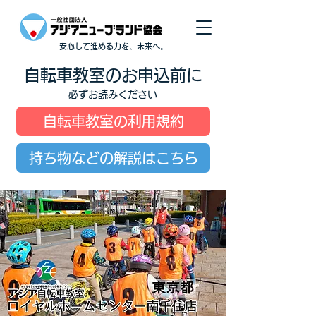
安心して進める力を、未来へ。
自転車教室のお申込前に
必ずお読みください
自転車教室の利用規約
持ち物などの解説はこちら