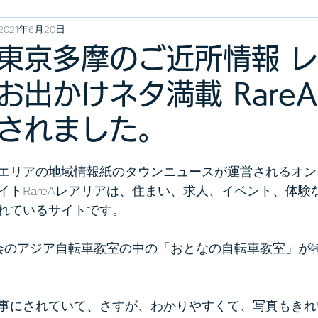
2021年6月20日
東京多摩のご近所情報 
お出かけネタ満載 Rare
されました。
エリアの地域情報紙のタウンニュースが運営されるオン
イトRareAレアリアは、住まい、求人、イベント、体験
れているサイトです。
当協会のアジア自転車教室の中の「おとなの自転車教室」が
事にされていて、さすが、わかりやすくて、写真もきれ