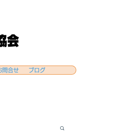
お問合せ
ブログ