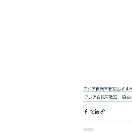
アジア自転車教室
おすす
アジア自転車教室
協会