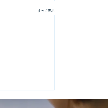
すべて表示