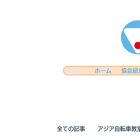
ホーム
協会紹
全ての記事
アジア自転車教