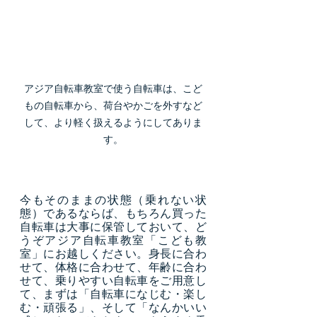
アジア自転車教室で使う自転車は、こど
もの自転車から、荷台やかごを外すなど
して、より軽く扱えるようにしてありま
す。
今もそのままの状態（乗れない状
態）であるならば、もちろん買った
自転車は大事に保管しておいて、ど
うぞアジア自転車教室「こども教
室」にお越しください。身長に合わ
せて、体格に合わせて、年齢に合わ
せて、乗りやすい自転車をご用意し
て、まずは「自転車になじむ・楽し
む・頑張る」、そして「なんかいい