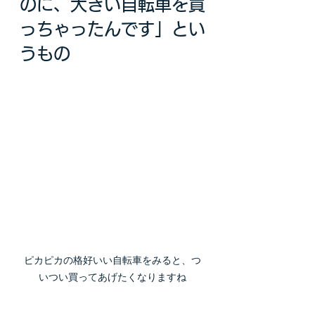
のに、大きい自転車を買
っちゃったんです」とい
うもの
ピカピカの格好いい自転車をみると、つ
いつい買ってあげたくなりますね