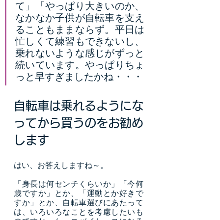
て」「やっぱり大きいのか、
なかなか子供が自転車を支え
ることもままならず。平日は
忙しくて練習もできないし、
乗れないような感じがずっと
続いています。やっぱりちょ
っと早すぎましたかね・・・
自転車は乗れるようにな
ってから買うのをお勧め
します
はい、お答えしますね～。
「身長は何センチくらいか」「今何
歳ですか」とか、「運動とか好きで
すか」とか、自転車選びにあたって
は、いろいろなことを考慮したいも