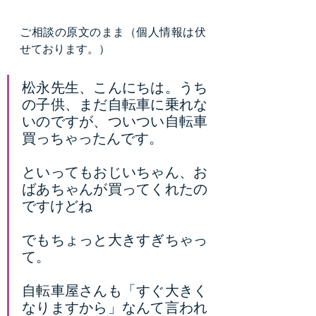
ご相談の原文のまま（個人情報は伏
せております。）
松永先生、こんにちは。うち
の子供、まだ自転車に乗れな
いのですが、ついつい自転車
買っちゃったんです。
といってもおじいちゃん、お
ばあちゃんが買ってくれたの
ですけどね
でもちょっと大きすぎちゃっ
て。
自転車屋さんも「すぐ大きく
なりますから」なんて言われ