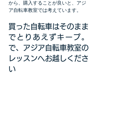
から、購入することが良いと、アジ
ア自転車教室では考えています。
買った自転車はそのまま
でとりあえずキープ。
で、アジア自転車教室の
レッスンへお越しくださ
い