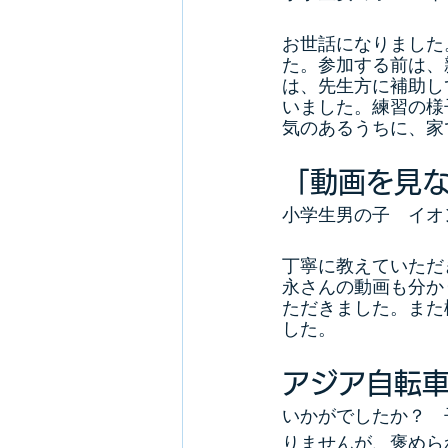
お世話になりました
た。参加する前は、
は、先生方に補助し
いました。練習の様
気のあるうちに、家
「動画を見
小学生男の子　イオ
丁寧に教えていただ
永さんの動画も分か
ただきました。また
した。
アジア自転
いかがでしたか？　
りませんが、褒めら