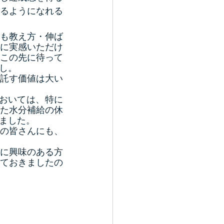
るようになれる
も教え方・伸ば
に実感いただけ
この先に待って
し。
託す価値は大い
においては、特に
た水分補給の休
ました。
の皆さんにも、
に興味のある方
ておきましたの