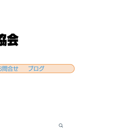
お問合せ
ブログ