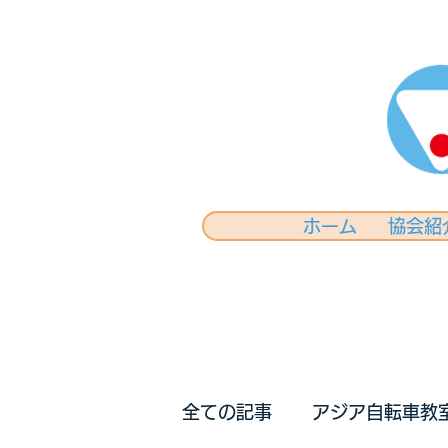
ホーム
協会紹
全ての記事
アジア自転車教