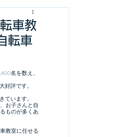
自転車教
自転車
400名を数え、
大好評です。
きています。
、お子さんと自
るものが多くあ
車教室に任せる