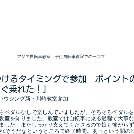
アジア自転車教室　子供自転車教室での一コマ
つけるタイミングで参加　ポイント
すぐ乗れた！」
Cハウジング新・川崎教室参加
らペダルなしで楽しんでいましたが、そろそろペダルを
教室を知りました。教室では自転車に乗る過程で大事な
ました。またしっかり支えてくださるので娘も怖がらず
れそうだなというところで終了時間。あっという間の1