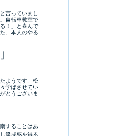
と言っていまし
。自転車教室で
る！」と喜んで
た。本人のやる
！」
たようです。松
々学ばさせてい
がとうございま
南することはあ
し達成感を得る