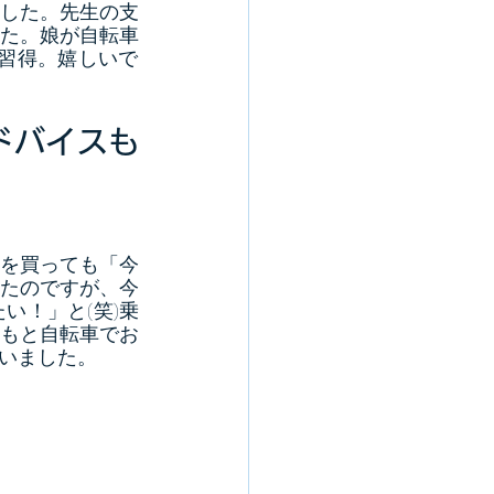
した。先生の支
た。娘が自転車
で習得。嬉しいで
ドバイスも
を買っても「今
たのですが、今
い！」と(笑)乗
もと自転車でお
いました。