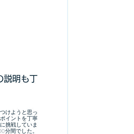
の説明も丁
つけようと思っ
ポイントを丁寧
に挑戦していま
00分間でした。