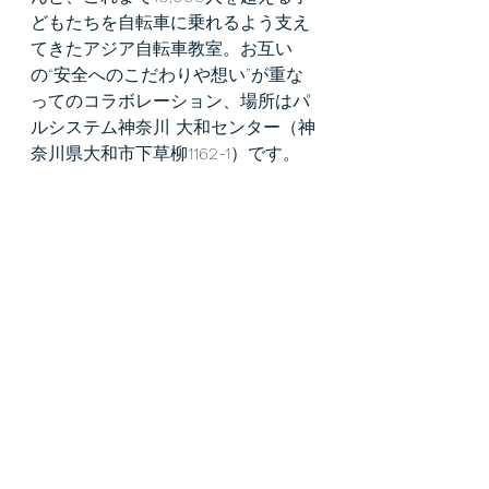
どもたちを自転車に乗れるよう支え
てきたアジア自転車教室。お互い
の“安全へのこだわりや想い”が重な
ってのコラボレーション、場所はパ
ルシステム神奈川 大和センター（神
奈川県大和市下草柳1162-1）です。