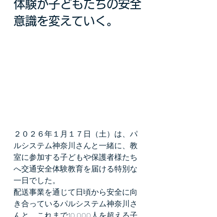
体験が子どもたちの安全
意識を変えていく。
２０２６年１月１７日（土）は、パ
ルシステム神奈川さんと一緒に、教
室に参加する子どもや保護者様たち
へ交通安全体験教育を届ける特別な
一日でした。
配送事業を通じて日頃から安全に向
き合っているパルシステム神奈川さ
んと、これまで10,000人を超える子