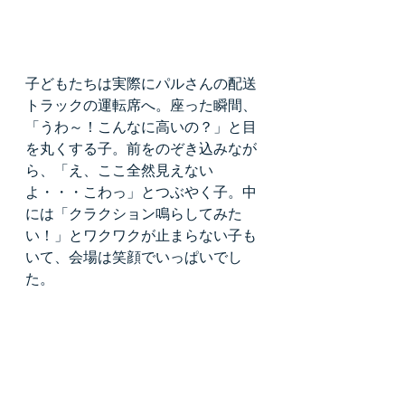
子どもたちは実際にパルさんの配送
トラックの運転席へ。座った瞬間、
「うわ～！こんなに高いの？」と目
を丸くする子。前をのぞき込みなが
ら、「え、ここ全然見えない
よ・・・こわっ」とつぶやく子。中
には「クラクション鳴らしてみた
い！」とワクワクが止まらない子も
いて、会場は笑顔でいっぱいでし
た。