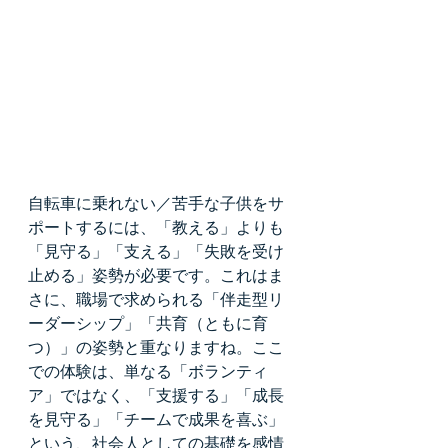
自転車に乗れない／苦手な子供をサ
ポートするには、「教える」よりも
「見守る」「支える」「失敗を受け
止める」姿勢が必要です。これはま
さに、職場で求められる「伴走型リ
ーダーシップ」「共育（ともに育
つ）」の姿勢と重なりますね。ここ
での体験は、単なる「ボランティ
ア」ではなく、「支援する」「成長
を見守る」「チームで成果を喜ぶ」
という、社会人としての基礎を感情